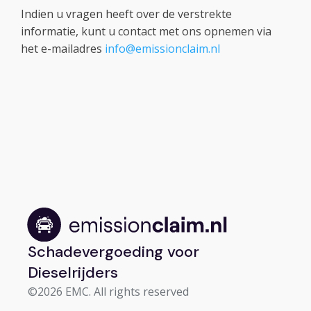
Indien u vragen heeft over de verstrekte
informatie, kunt u contact met ons opnemen via
het e-mailadres
info@emissionclaim.nl
Schadevergoeding voor
Dieselrijders
©2026 EMC. All rights reserved