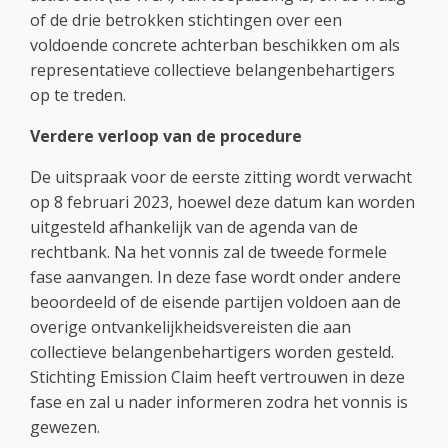
of de drie betrokken stichtingen over een
voldoende concrete achterban beschikken om als
representatieve collectieve belangenbehartigers
op te treden.
Verdere verloop van de procedure
De uitspraak voor de eerste zitting wordt verwacht
op 8 februari 2023, hoewel deze datum kan worden
uitgesteld afhankelijk van de agenda van de
rechtbank. Na het vonnis zal de tweede formele
fase aanvangen. In deze fase wordt onder andere
beoordeeld of de eisende partijen voldoen aan de
overige ontvankelijkheidsvereisten die aan
collectieve belangenbehartigers worden gesteld.
Stichting Emission Claim heeft vertrouwen in deze
fase en zal u nader informeren zodra het vonnis is
gewezen.