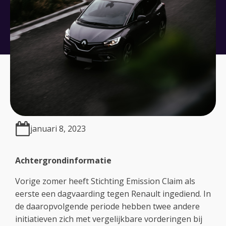
januari 8, 2023
Achtergrondinformatie
Vorige zomer heeft Stichting Emission Claim als
eerste een dagvaarding tegen Renault ingediend. In
de daaropvolgende periode hebben twee andere
initiatieven zich met vergelijkbare vorderingen bij