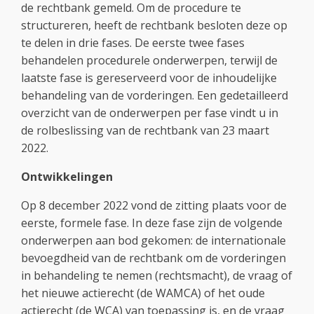
de rechtbank gemeld. Om de procedure te
structureren, heeft de rechtbank besloten deze op
te delen in drie fases. De eerste twee fases
behandelen procedurele onderwerpen, terwijl de
laatste fase is gereserveerd voor de inhoudelijke
behandeling van de vorderingen. Een gedetailleerd
overzicht van de onderwerpen per fase vindt u in
de rolbeslissing van de rechtbank van 23 maart
2022.
Ontwikkelingen
Op 8 december 2022 vond de zitting plaats voor de
eerste, formele fase. In deze fase zijn de volgende
onderwerpen aan bod gekomen: de internationale
bevoegdheid van de rechtbank om de vorderingen
in behandeling te nemen (rechtsmacht), de vraag of
het nieuwe actierecht (de WAMCA) of het oude
actierecht (de WCA) van toepassing is, en de vraag