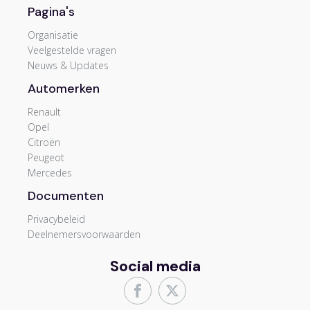
Pagina's
Organisatie
Veelgestelde vragen
Neuws & Updates
Automerken
Renault
Opel
Citroën
Peugeot
Mercedes
Documenten
Privacybeleid
Deelnemersvoorwaarden
Social media